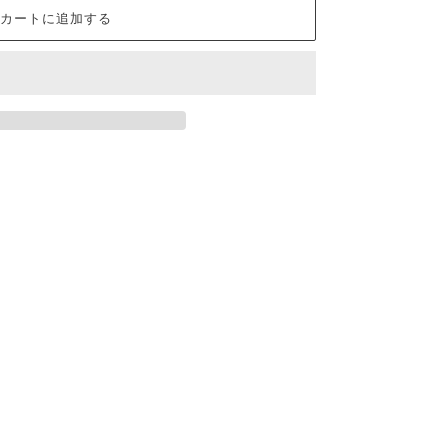
カートに追加する