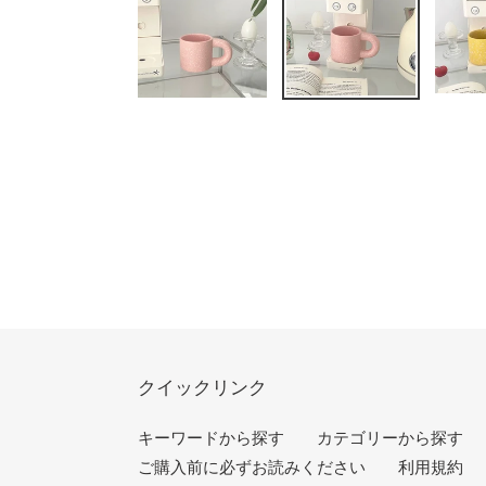
クイックリンク
キーワードから探す
カテゴリーから探す
ご購入前に必ずお読みください
利用規約