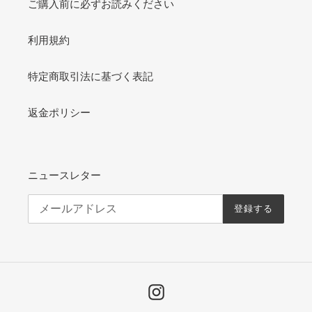
ご購入前に必ずお読みください
利用規約
特定商取引法に基づく表記
返金ポリシー
ニュースレター
登録する
Instagram