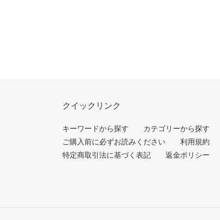
クイックリンク
キーワードから探す
カテゴリーから探す
ご購入前に必ずお読みください
利用規約
特定商取引法に基づく表記
返金ポリシー