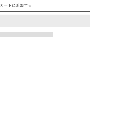
カートに追加する