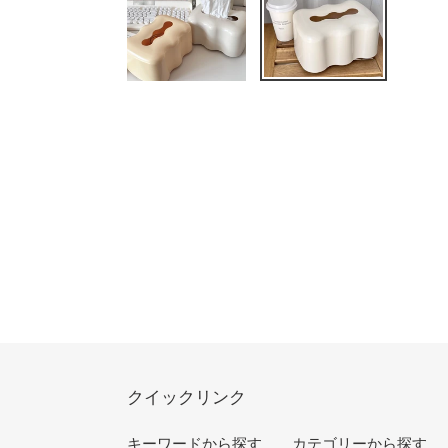
クイックリンク
キーワードから探す
カテゴリーから探す